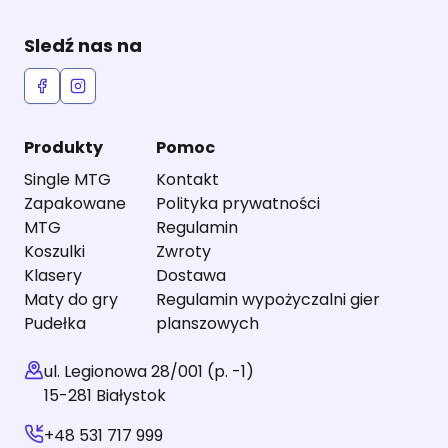
Sledź nas na
Produkty
Pomoc
Single MTG
Kontakt
Zapakowane
Polityka prywatności
MTG
Regulamin
Koszulki
Zwroty
Klasery
Dostawa
Maty do gry
Regulamin wypożyczalni gier
Pudełka
planszowych
ul. Legionowa 28/001 (p. -1)
15-281 Białystok
+48 531 717 999