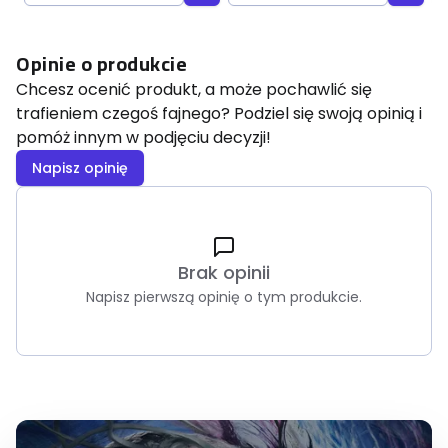
Opinie o produkcie
Chcesz ocenić produkt, a może pochawlić się
trafieniem czegoś fajnego? Podziel się swoją opinią i
pomóż innym w podjęciu decyzji!
Napisz opinię
Brak opinii
Napisz pierwszą opinię o tym produkcie.