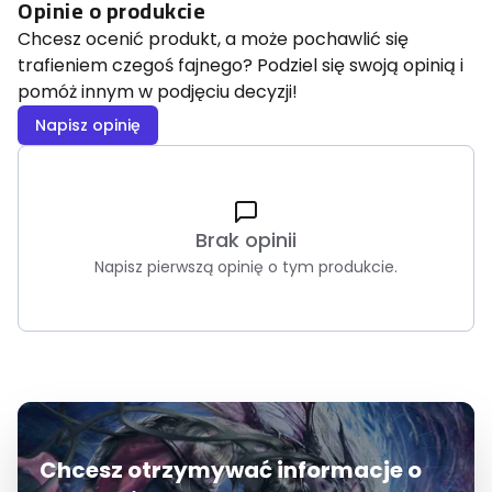
Opinie o produkcie
Chcesz ocenić produkt, a może pochawlić się
trafieniem czegoś fajnego? Podziel się swoją opinią i
pomóż innym w podjęciu decyzji!
Napisz opinię
Brak opinii
Napisz pierwszą opinię o tym produkcie.
Chcesz otrzymywać informacje o