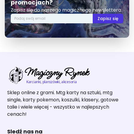
promocjach?
Zapisz się do naszego magicznego newslettera.
Zapisz się
Magiczny Rynek
Karcianki, planszówki, akcesoria
Sklep online z grami. Mtg karty na sztuki, mtg
single, karty pokemon, koszulki, klasery, gotowe
talie i wiele więcej - wszystko w najlepszych
cenach!
Sledź nas na