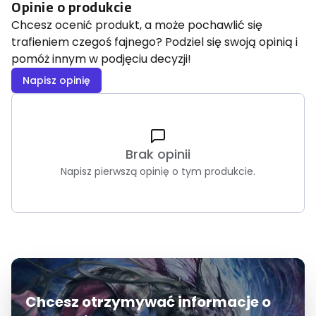
Opinie o produkcie
Chcesz ocenić produkt, a może pochawlić się
trafieniem czegoś fajnego? Podziel się swoją opinią i
pomóż innym w podjęciu decyzji!
Napisz opinię
Brak opinii
Napisz pierwszą opinię o tym produkcie.
Chcesz otrzymywać informacje o