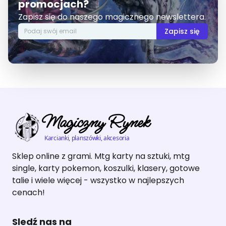
promocjach?
Zapisz się do naszego magicznego newslettera.
Zapisz się
Magiczny Rynek
Karcianki, planszówki, akcesoria
Sklep online z grami. Mtg karty na sztuki, mtg
single, karty pokemon, koszulki, klasery, gotowe
talie i wiele więcej - wszystko w najlepszych
cenach!
Sledź nas na