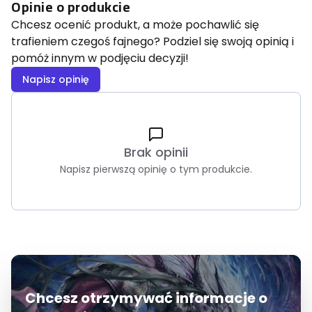
Opinie o produkcie
Chcesz ocenić produkt, a może pochawlić się
trafieniem czegoś fajnego? Podziel się swoją opinią i
pomóż innym w podjęciu decyzji!
Napisz opinię
Brak opinii
Napisz pierwszą opinię o tym produkcie.
Chcesz otrzymywać informacje o