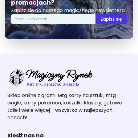
promocjach?
Zapisz się do naszego magicznego newslettera.
Zapisz się
Magiczny Rynek
Karcianki, planszówki, akcesoria
Sklep online z grami. Mtg karty na sztuki, mtg
single, karty pokemon, koszulki, klasery, gotowe
talie i wiele więcej - wszystko w najlepszych
cenach!
Sledź nas na