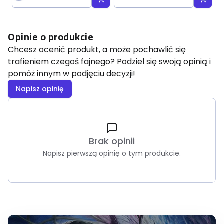
Opinie o produkcie
Chcesz ocenić produkt, a może pochawlić się
trafieniem czegoś fajnego? Podziel się swoją opinią i
pomóż innym w podjęciu decyzji!
Napisz opinię
Brak opinii
Napisz pierwszą opinię o tym produkcie.