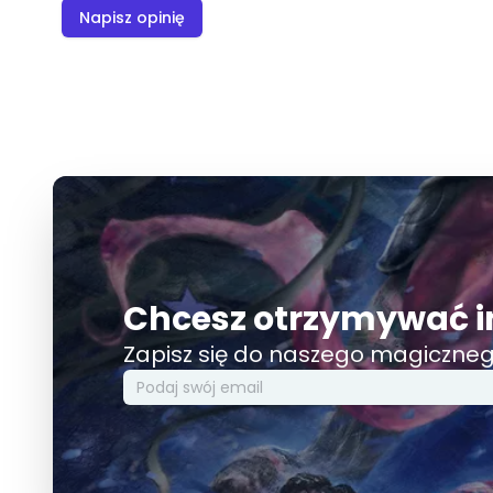
Napisz opinię
Chcesz otrzymywać i
Zapisz się do naszego magiczneg