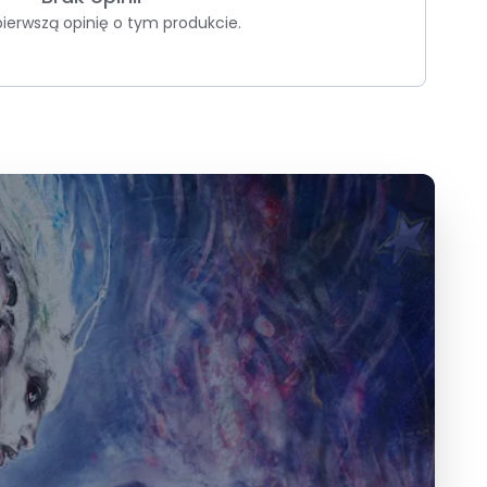
pierwszą opinię o tym produkcie.