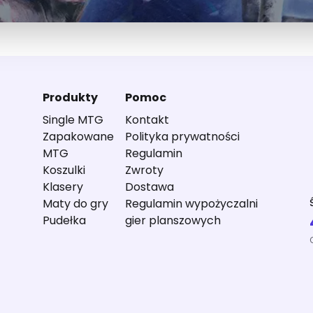
Produkty
Pomoc
Single MTG
Kontakt
Zapakowane
Polityka prywatności
MTG
Regulamin
Koszulki
Zwroty
Klasery
Dostawa
Maty do gry
Regulamin wypożyczalni
Pudełka
gier planszowych