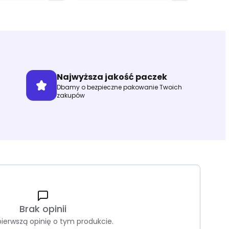
Najwyższa jakość paczek
Dbamy o bezpieczne pakowanie Twoich
zakupów
Brak opinii
pierwszą opinię o tym produkcie.