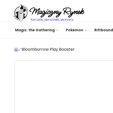
Magiczny Rynek
Karcianki, planszówki, akcesoria
Magic: the Gathering
Pokemon
Riftbound
Bloomburrow Play Booster