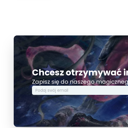
Chcesz otrzymywać i
Zapisz się do naszego magiczneg