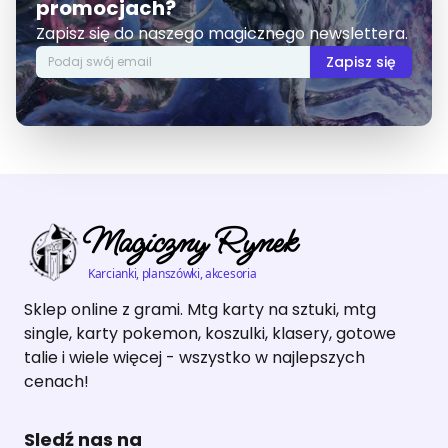
promocjach?
Zapisz się do naszego magicznego newslettera.
Zapisz się
Magiczny Rynek
Karcianki, planszówki, akcesoria
Sklep online z grami. Mtg karty na sztuki, mtg
single, karty pokemon, koszulki, klasery, gotowe
talie i wiele więcej - wszystko w najlepszych
cenach!
Sledź nas na