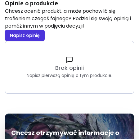
Opinie o produkcie
Chcesz ocenić produkt, a może pochawlić się
trafieniem czegoś fajnego? Podziel się swoją opinią i
pomóż innym w podjęciu decyzji!
Napisz opinię
Brak opinii
Napisz pierwszą opinię o tym produkcie.
Chcesz otrzymywać informacje o