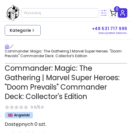
0
+48 531 717 999
Kategorie
Masz pytania? Zadzwoń.
Commander: Magic: The Gathering | Marvel Super Heroes: "Doom
Prevails" Commander Deck: Collector's Edition
Commander: Magic: The
Gathering | Marvel Super Heroes:
"Doom Prevails" Commander
Deck: Collector's Edition
0.0
/
5.0
Angielski
Dostępnych 0 szt.