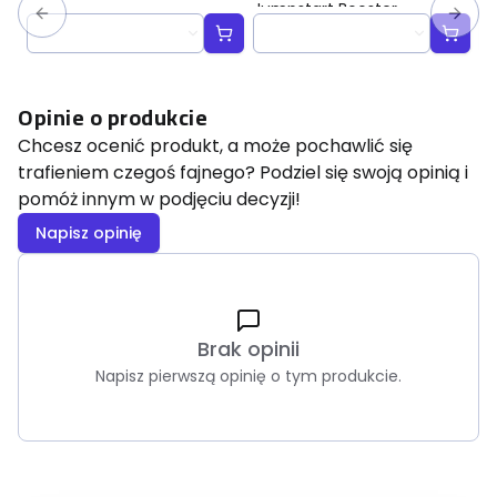
Jumpstart Booster
Bo
Opinie o produkcie
Chcesz ocenić produkt, a może pochawlić się
trafieniem czegoś fajnego? Podziel się swoją opinią i
pomóż innym w podjęciu decyzji!
Napisz opinię
Brak opinii
Napisz pierwszą opinię o tym produkcie.