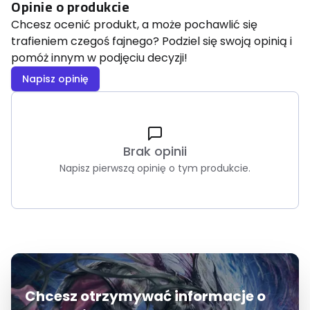
Opinie o produkcie
Chcesz ocenić produkt, a może pochawlić się
trafieniem czegoś fajnego? Podziel się swoją opinią i
pomóż innym w podjęciu decyzji!
Napisz opinię
Brak opinii
Napisz pierwszą opinię o tym produkcie.
Chcesz otrzymywać informacje o