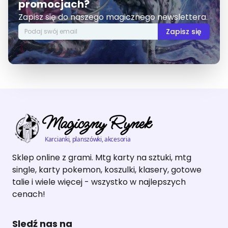
promocjach?
Zapisz się do naszego magicznego newslettera.
Zapisz się
Magiczny Rynek
Karcianki, planszówki, akcesoria
Sklep online z grami. Mtg karty na sztuki, mtg
single, karty pokemon, koszulki, klasery, gotowe
talie i wiele więcej - wszystko w najlepszych
cenach!
Sledź nas na