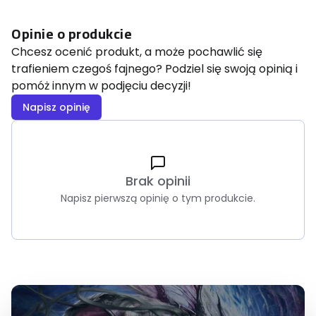
Opinie o produkcie
Chcesz ocenić produkt, a może pochawlić się
trafieniem czegoś fajnego? Podziel się swoją opinią i
pomóż innym w podjęciu decyzji!
Napisz opinię
Brak opinii
Napisz pierwszą opinię o tym produkcie.