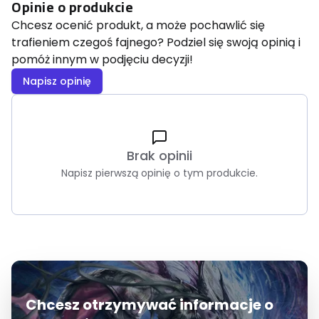
Opinie o produkcie
Chcesz ocenić produkt, a może pochawlić się
trafieniem czegoś fajnego? Podziel się swoją opinią i
pomóż innym w podjęciu decyzji!
Napisz opinię
Brak opinii
Napisz pierwszą opinię o tym produkcie.
Chcesz otrzymywać informacje o