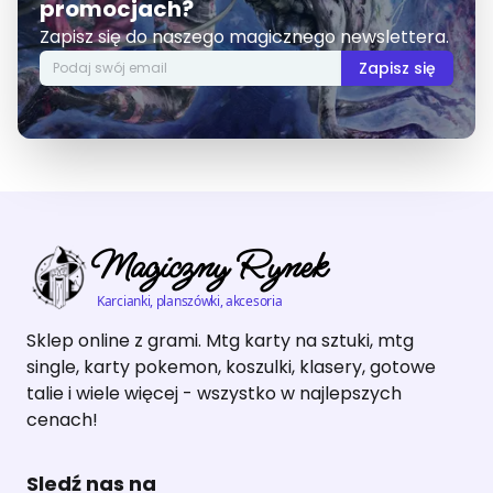
promocjach?
Zapisz się do naszego magicznego newslettera.
Zapisz się
Magiczny Rynek
Karcianki, planszówki, akcesoria
Sklep online z grami. Mtg karty na sztuki, mtg
single, karty pokemon, koszulki, klasery, gotowe
talie i wiele więcej - wszystko w najlepszych
cenach!
Sledź nas na