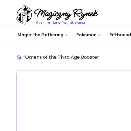
Magiczny Rynek
Karcianki, planszówki, akcesoria
Magic: the Gathering
Pokemon
Riftbound
Omens of the Third Age Booster