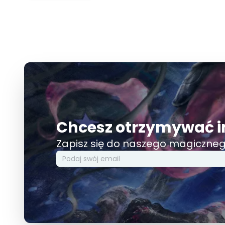
Chcesz otrzymywać i
Zapisz się do naszego magiczneg