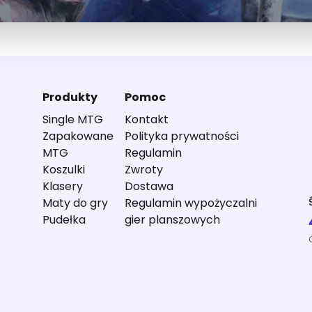
Produkty
Pomoc
Single MTG
Kontakt
Zapakowane
Polityka prywatności
MTG
Regulamin
Koszulki
Zwroty
Klasery
Dostawa
Maty do gry
Regulamin wypożyczalni
Pudełka
gier planszowych