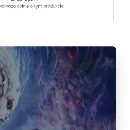
pierwszą opinię o tym produkcie.