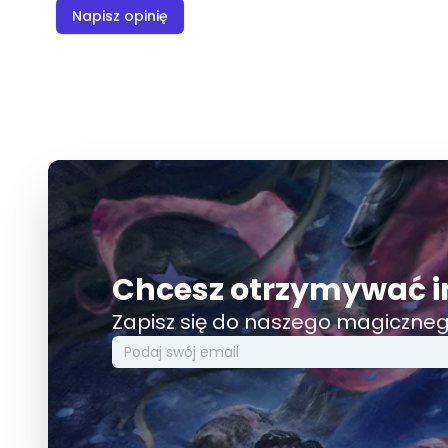
Napisz opinię
Chcesz otrzymywać i
Zapisz się do naszego magiczneg