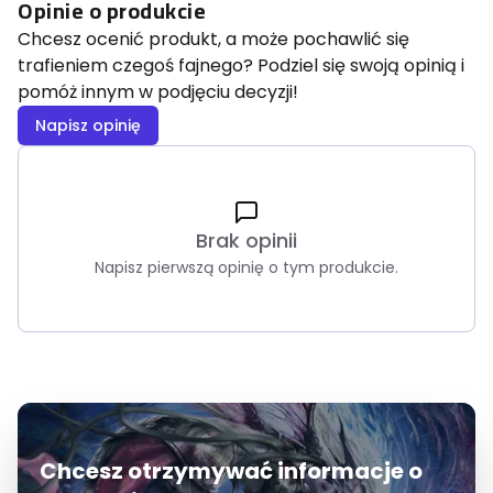
Opinie o produkcie
Chcesz ocenić produkt, a może pochawlić się
trafieniem czegoś fajnego? Podziel się swoją opinią i
pomóż innym w podjęciu decyzji!
Napisz opinię
Brak opinii
Napisz pierwszą opinię o tym produkcie.
Chcesz otrzymywać informacje o