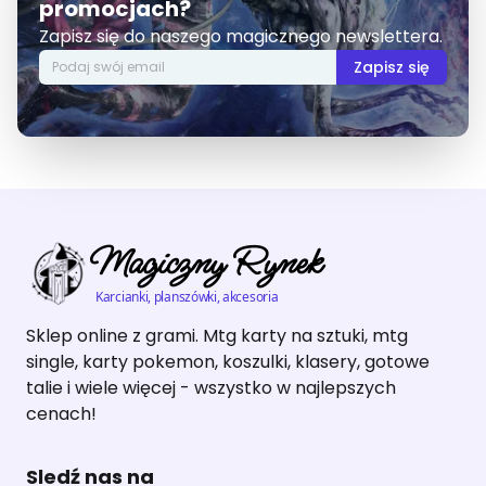
promocjach?
Zapisz się do naszego magicznego newslettera.
Zapisz się
Magiczny Rynek
Karcianki, planszówki, akcesoria
Sklep online z grami. Mtg karty na sztuki, mtg
single, karty pokemon, koszulki, klasery, gotowe
talie i wiele więcej - wszystko w najlepszych
cenach!
Sledź nas na